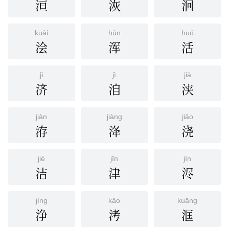
洹
洃
洄
kuài
hún
huó
浍
浑
活
jì
jì
jiā
济
洎
浃
jiàn
jiàng
jiāo
洊
洚
浇
jié
jīn
jìn
洁
津
浕
jìng
kǎo
kuāng
浄
洘
洭