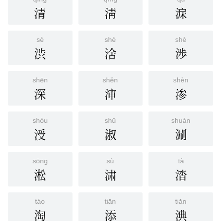
清
淸
淭
sè
shè
shè
渋
涻
渉
shēn
shěn
shèn
深
渖
渗
shòu
shū
shuàn
涭
淑
涮
sōng
sù
tà
淞
㴋
涾
táo
tiān
tiǎn
淘
添
淟