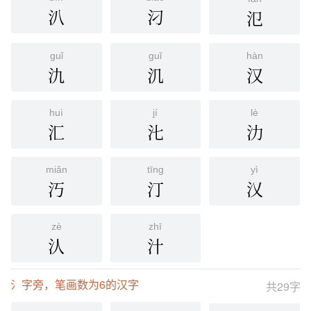
汃
汈
氾
guǐ
guǐ
hàn
氿
㲹
汉
huì
jí
lè
汇
㲺
氻
miǎn
tīng
yì
汅
汀
㲼
zè
zhī
汄
汁
氵字旁，笔画数为6的汉字
共29字