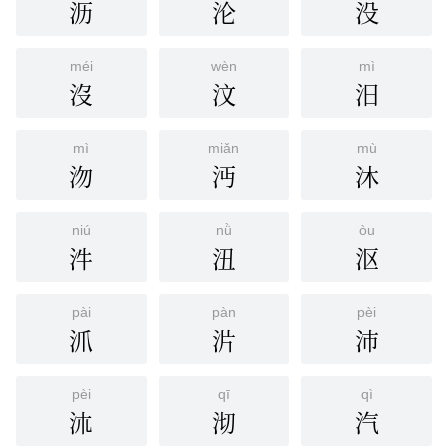
沥
沦
没
méi
wèn
mì
沒
汶
汨
mì
miǎn
mù
沕
沔
沐
niú
nǜ
òu
汼
沑
沤
pài
pàn
pèi
沠
沜
沛
pèi
qī
qì
㳈
沏
汽