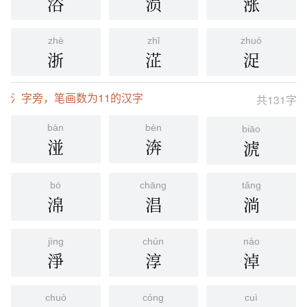
浴
涢
涨
zhè
zhǐ
zhuó
浙
淽
浞
氵字旁，笔画数为11的汉字
共131字
bàn
bèn
biāo
湴
渀
淲
bó
chāng
tǎng
淿
淐
淌
jìng
chún
nào
淨
淳
淖
chuò
cóng
cuì