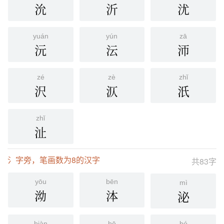
沇
沂
沋
yuán
yún
zā
沅
沄
沞
zé
zè
zhǐ
沢
㳁
汦
zhǐ
沚
氵字旁，笔画数为8的汉字
共83字
yōu
bēn
mì
泑
泍
泌
biàn
bō
bó