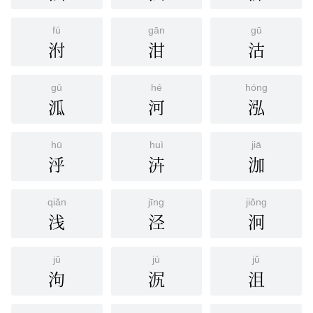
fú
gān
gū
泭
泔
沽
gū
hé
hóng
泒
河
泓
hū
huì
jiā
泘
泋
泇
qiǎn
jīng
jiǒng
浅
泾
泂
jū
jú
jǔ
泃
泦
沮