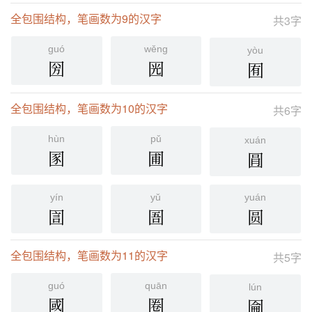
全包围结构，笔画数为9的汉字
共3字
guó
wěng
yòu
圀
㘢
囿
全包围结构，笔画数为10的汉字
共6字
hùn
pǔ
xuán
圂
圃
㘣
yín
yǔ
yuán
圁
圄
圆
全包围结构，笔画数为11的汉字
共5字
guó
quān
lún
國
圈
圇