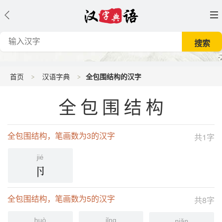
首页
汉语字典
全包围结构的汉字
全包围结构
全包围结构，笔画数为3的汉字
共1字
jié
卪
全包围结构，笔画数为5的汉字
共8字
huò
jǐng
niǎn