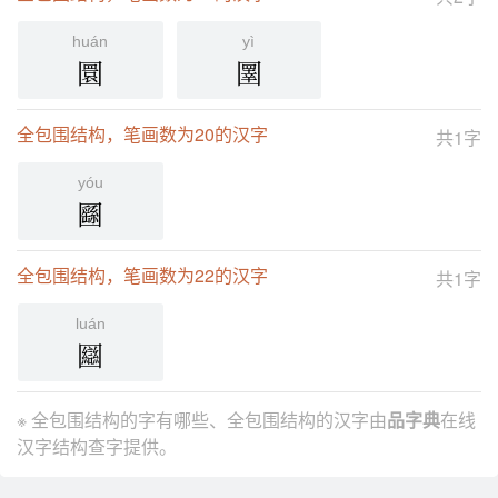
huán
yì
圜
圛
全包围结构，笔画数为20的汉字
共1字
yóu
㘥
全包围结构，笔画数为22的汉字
共1字
luán
圝
※ 全包围结构的字有哪些、全包围结构的汉字由
品字典
在线
汉字结构查字提供。