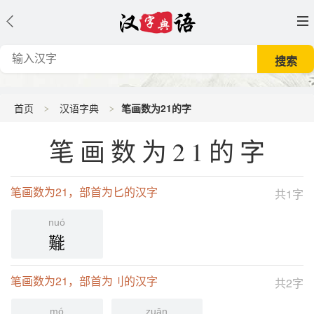
首页
汉语字典
笔画数为21的字
笔画数为21的字
笔画数为21，部首为匕的汉字
共1字
nuó
㔮
笔画数为21，部首为刂的汉字
共2字
mó
zuān