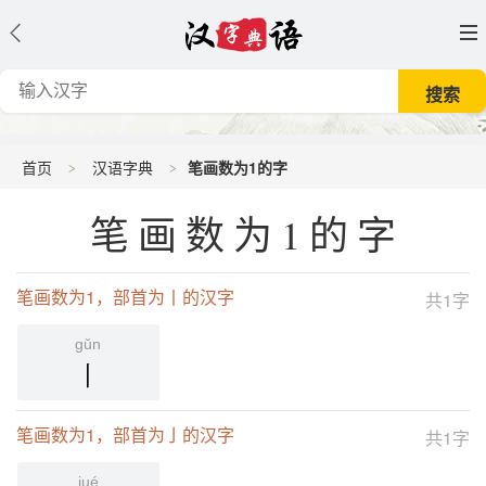
首页
汉语字典
笔画数为1的字
笔画数为1的字
笔画数为1，部首为丨的汉字
共1字
gǔn
丨
笔画数为1，部首为亅的汉字
共1字
jué